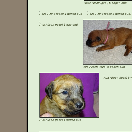
Aoife Ainnir (geel) 5 dagen oud
Aoife Ainnir (geel) 4 weken oud
Aoife Ainnir (geel) 8 weken oud,
Ava Aileen (roze) 1 dag oud
Ava Aileen (roze) 5 dagen oud
Ava Aileen (roze) 8
Ava Aileen (roze) 4 weken oud